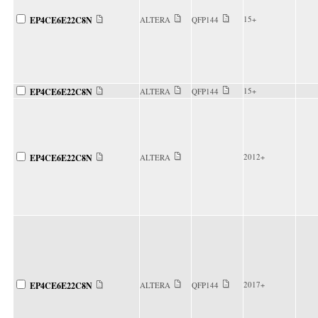
15+
EP4CE6E22C8N
ALTERA
QFP144
15+
EP4CE6E22C8N
ALTERA
QFP144
2012+
EP4CE6E22C8N
ALTERA
2017+
EP4CE6E22C8N
ALTERA
QFP144