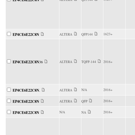
1623+
EP4CE6E22C8N
ALTERA
QFP144
EP4CE6E22C8N
36
ALTERA
TQFP-144
2016+
N/A
2016+
EP4CE6E22C8N
.
ALTERA
2016+
EP4CE6E22C8N
ALTERA
QFP
N/A
2016+
EP4CE6E22C8N
NA