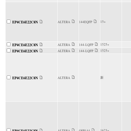
15+
EP4CE6E22C8N
ALTERA
144EQFP
1525+
EP4CE6E22C8N
ALTERA
144-LQFP
1525+
EP4CE6E22C8N
ALTERA
144-LQFP
新
EP4CE6E22C8N
ALTERA
1623+
EP4CE6E22C8N
ALTERA
QFP144