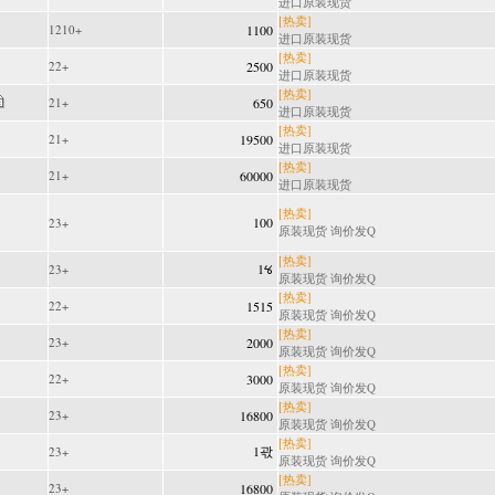
进口原装现货
[热卖]
1210+
1100
进口原装现货
[热卖]
22+
2500
进口原装现货
[热卖]
21+
650
进口原装现货
[热卖]
21+
19500
进口原装现货
[热卖]
21+
60000
进口原装现货
[热卖]
100
23+
原装现货 询价发Q
[热卖]
1ꯠ
23+
原装现货 询价发Q
[热卖]
22+
1515
原装现货 询价发Q
[热卖]
23+
2000
原装现货 询价发Q
[热卖]
22+
3000
原装现货 询价发Q
[热卖]
23+
16800
原装现货 询价发Q
[热卖]
1곿
23+
原装现货 询价发Q
[热卖]
23+
16800