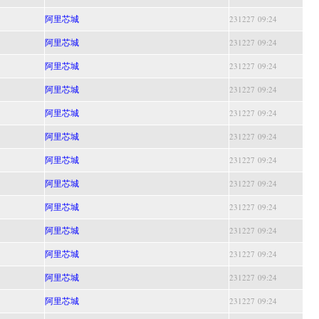
阿里芯城
231227 09:24
阿里芯城
231227 09:24
阿里芯城
231227 09:24
阿里芯城
231227 09:24
阿里芯城
231227 09:24
阿里芯城
231227 09:24
阿里芯城
231227 09:24
阿里芯城
231227 09:24
阿里芯城
231227 09:24
阿里芯城
231227 09:24
阿里芯城
231227 09:24
阿里芯城
231227 09:24
阿里芯城
231227 09:24