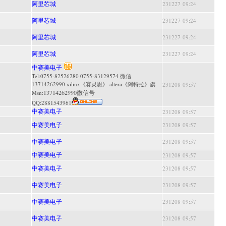
阿里芯城
231227 09:24
阿里芯城
231227 09:24
阿里芯城
231227 09:24
阿里芯城
231227 09:24
中赛美电子
Tel:0755-82526280 0755-83129574 微信
13714262990 xilinx《赛灵思》 altera《阿特拉》旗
231208 09:57
13714262990微信号
Msn:
QQ:
2881543961
中赛美电子
231208 09:57
中赛美电子
231208 09:57
中赛美电子
231208 09:57
中赛美电子
231208 09:57
中赛美电子
231208 09:57
中赛美电子
231208 09:57
中赛美电子
231208 09:57
中赛美电子
231208 09:57