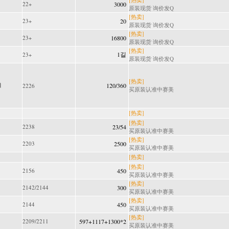
22+
3000
原装现货 询价发Q
[热卖]
23+
20
原装现货 询价发Q
[热卖]
23+
16800
原装现货 询价发Q
[热卖]
1길
23+
原装现货 询价发Q
[热卖]
120/360
2226
买原装认准中赛美
[热卖]
[热卖]
2238
23/54
买原装认准中赛美
[热卖]
2203
2500
买原装认准中赛美
[热卖]
[热卖]
2156
450
买原装认准中赛美
[热卖]
2142/2144
300
买原装认准中赛美
[热卖]
2144
450
买原装认准中赛美
[热卖]
2209/2211
597+1117+1300*2
买原装认准中赛美