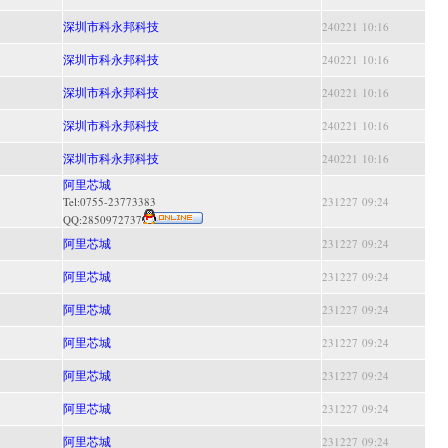
深圳市科永邦科技
240221 10:16
深圳市科永邦科技
240221 10:16
深圳市科永邦科技
240221 10:16
深圳市科永邦科技
240221 10:16
深圳市科永邦科技
240221 10:16
阿里芯城
Tel:0755-23773383
231227 09:24
QQ:
2850972737
阿里芯城
231227 09:24
阿里芯城
231227 09:24
阿里芯城
231227 09:24
阿里芯城
231227 09:24
阿里芯城
231227 09:24
阿里芯城
231227 09:24
阿里芯城
231227 09:24