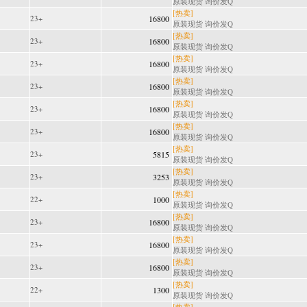
原装现货 询价发Q
[热卖]
23+
16800
原装现货 询价发Q
[热卖]
23+
16800
原装现货 询价发Q
[热卖]
23+
16800
原装现货 询价发Q
[热卖]
23+
16800
原装现货 询价发Q
[热卖]
23+
16800
原装现货 询价发Q
[热卖]
23+
16800
原装现货 询价发Q
[热卖]
23+
5815
原装现货 询价发Q
[热卖]
23+
3253
原装现货 询价发Q
[热卖]
22+
1000
原装现货 询价发Q
[热卖]
23+
16800
原装现货 询价发Q
[热卖]
23+
16800
原装现货 询价发Q
[热卖]
23+
16800
原装现货 询价发Q
[热卖]
22+
1300
原装现货 询价发Q
[热卖]