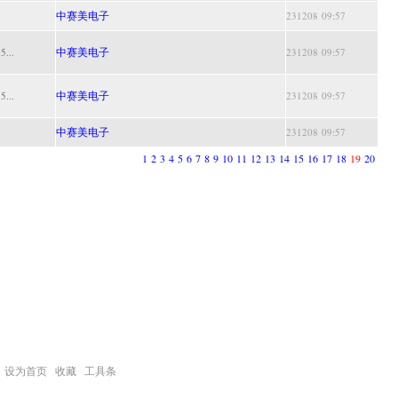
中赛美电子
231208 09:57
中赛美电子
..
231208 09:57
中赛美电子
..
231208 09:57
中赛美电子
231208 09:57
1
2
3
4
5
6
7
8
9
10
11
12
13
14
15
16
17
18
19
20
设为首页
收藏
工具条