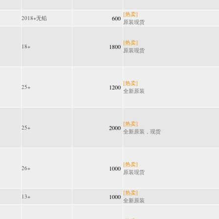
[热卖]
2018+无铅
600
原装现货
[热卖]
18+
1800
原装现货
[热卖]
25+
1200
全新原装
[热卖]
25+
2000
全新原装，现货
[热卖]
26+
1000
原装现货
[热卖]
13+
1000
全新原装