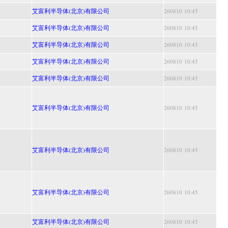
艾富利半导体(北京)有限公司
260810 10:45
艾富利半导体(北京)有限公司
260810 10:45
艾富利半导体(北京)有限公司
260810 10:45
艾富利半导体(北京)有限公司
260810 10:45
艾富利半导体(北京)有限公司
260810 10:45
艾富利半导体(北京)有限公司
260810 10:45
艾富利半导体(北京)有限公司
260810 10:45
艾富利半导体(北京)有限公司
260810 10:45
艾富利半导体(北京)有限公司
260810 10:45