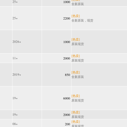
25+
1000
全新原装
[热卖]
25+
2200
全新原装，现货
[热卖]
2026+
1000
原装现货
[热卖]
11+
2000
原装现货
[热卖]
2019+
850
全新原装
[热卖]
19+
6000
原装现货
[热卖]
19+
2000
原装现货
[热卖]
08+
200
原装现货