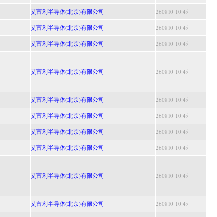
艾富利半导体(北京)有限公司
260810 10:45
艾富利半导体(北京)有限公司
260810 10:45
艾富利半导体(北京)有限公司
260810 10:45
艾富利半导体(北京)有限公司
260810 10:45
艾富利半导体(北京)有限公司
260810 10:45
艾富利半导体(北京)有限公司
260810 10:45
艾富利半导体(北京)有限公司
260810 10:45
艾富利半导体(北京)有限公司
260810 10:45
艾富利半导体(北京)有限公司
260810 10:45
艾富利半导体(北京)有限公司
260810 10:45