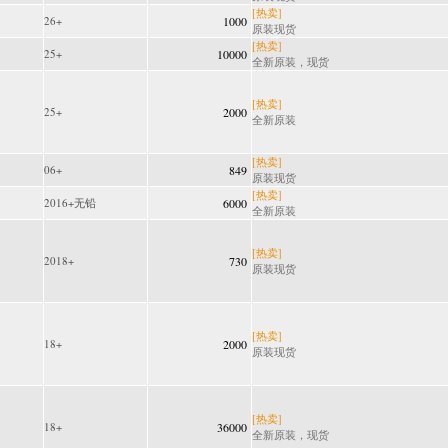
[热卖]
26+
1000
原装现货
[热卖]
25+
10000
全新原装，现货
[热卖]
25+
2000
全新原装
[热卖]
06+
849
原装现货
[热卖]
2016+无铅
6000
全新原装
[热卖]
2018+
730
原装现货
[热卖]
18+
2000
原装现货
[热卖]
18+
36000
全新原装，现货