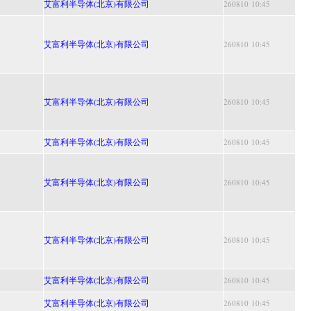
艾富利半导体(北京)有限公司
260810 10:45
艾富利半导体(北京)有限公司
260810 10:45
艾富利半导体(北京)有限公司
260810 10:45
艾富利半导体(北京)有限公司
260810 10:45
艾富利半导体(北京)有限公司
260810 10:45
艾富利半导体(北京)有限公司
260810 10:45
艾富利半导体(北京)有限公司
260810 10:45
艾富利半导体(北京)有限公司
260810 10:45