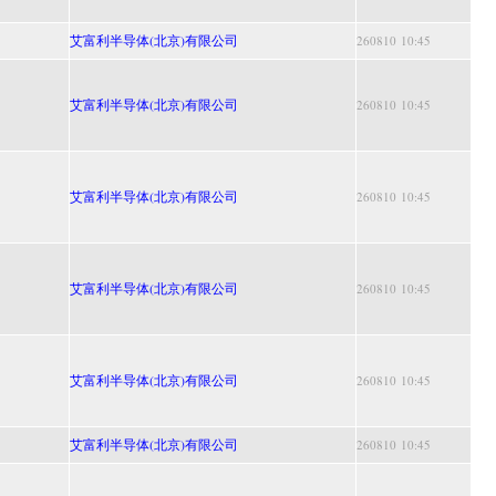
艾富利半导体(北京)有限公司
260810 10:45
艾富利半导体(北京)有限公司
260810 10:45
艾富利半导体(北京)有限公司
260810 10:45
艾富利半导体(北京)有限公司
260810 10:45
艾富利半导体(北京)有限公司
260810 10:45
艾富利半导体(北京)有限公司
260810 10:45