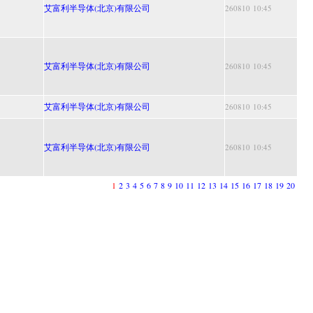
艾富利半导体(北京)有限公司
260810 10:45
艾富利半导体(北京)有限公司
260810 10:45
艾富利半导体(北京)有限公司
260810 10:45
艾富利半导体(北京)有限公司
260810 10:45
1
2
3
4
5
6
7
8
9
10
11
12
13
14
15
16
17
18
19
20