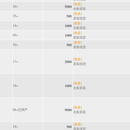
[热卖]
26+
5000
全新原装
[热卖]
25+
500
原装现货
[热卖]
18+
1600
全新原装
[热卖]
09+
1000
原装现货
[热卖]
20+
500
原装现货
[热卖]
17+
2000
原装现货
[热卖]
18+
1000
全新原装
[热卖]
08+已停产
9000
全新原装
[热卖]
24+
500
原装现货