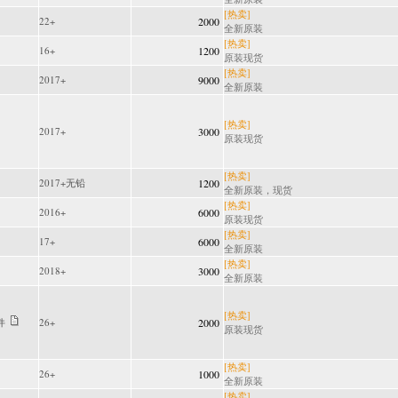
[热卖]
22+
2000
全新原装
[热卖]
16+
1200
原装现货
[热卖]
2017+
9000
全新原装
[热卖]
2017+
3000
原装现货
[热卖]
2017+无铅
1200
全新原装，现货
[热卖]
2016+
6000
原装现货
[热卖]
17+
6000
全新原装
[热卖]
2018+
3000
全新原装
[热卖]
件
26+
2000
原装现货
[热卖]
26+
1000
全新原装
[热卖]