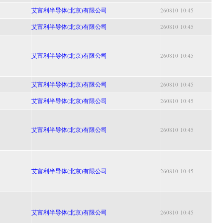
艾富利半导体(北京)有限公司
260810 10:45
艾富利半导体(北京)有限公司
260810 10:45
艾富利半导体(北京)有限公司
260810 10:45
艾富利半导体(北京)有限公司
260810 10:45
艾富利半导体(北京)有限公司
260810 10:45
艾富利半导体(北京)有限公司
260810 10:45
艾富利半导体(北京)有限公司
260810 10:45
艾富利半导体(北京)有限公司
260810 10:45