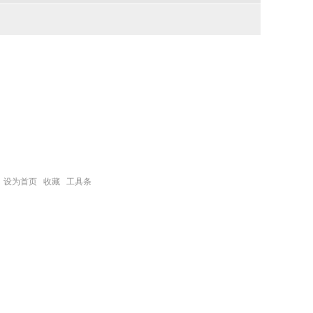
设为首页
收藏
工具条