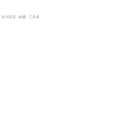
设为首页
收藏
工具条