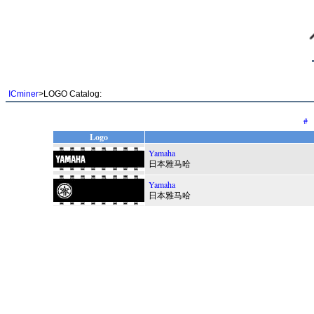
ICminer
>LOGO Catalog:
#
Logo
Yamaha
日本雅马哈
Yamaha
日本雅马哈