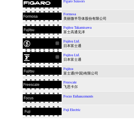
Figaro Sensors
Formosa
Formosa
美丽微半导体股份有限公司
Fujitsu Takamisawa
Fujitsu
富士高通见泽
Fujitsu Ltd.
日本富士通
Fujitsu Ltd.
日本富士通
Fujitsu
Fujitsu
富士通(中国)有限公司
Freescale
Freescale
飞思卡尔
Focus Enhancements
Focus
Fuji Electric
Fuji