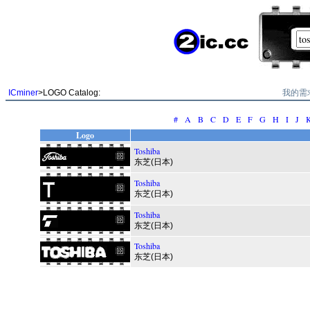
我的需
ICminer
>LOGO Catalog:
#
A
B
C
D
E
F
G
H
I
J
Logo
Toshiba
东芝(日本)
Toshiba
东芝(日本)
Toshiba
东芝(日本)
Toshiba
东芝(日本)